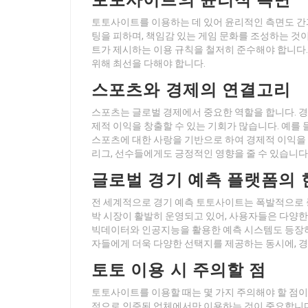
토토사이트를 이용하는 데 있어 윤리적인 측면도 간과
팅을 피하며, 책임감 있는 게임 문화를 조성하는 것이
트가 제시하는 이용 규칙을 철저히 준수해야 합니다
위해 최선을 다해야 합니다.
스포츠와 경제의 연결고리
스포츠는 글로벌 경제에서 중요한 역할을 합니다. 경
제적 이익을 창출할 수 있는 기회가 많습니다. 예를
스포츠에 대한 사랑을 기반으로 하여 경제적 이익을 
리그, 선수들에게도 긍정적인 영향을 줄 수 있습니다
글로벌 경기 예측 플랫폼의 
전 세계적으로 경기 예측 토토사이트는 폭발적으로 
박 시장이 활발히 운영되고 있어, 사용자들은 다양한 
빅데이터와 인공지능을 활용한 예측 시스템도 등장하
자들에게 더욱 다양한 선택지를 제공하는 동시에, 경
토토 이용 시 주의할 점
토토사이트를 이용할 때는 몇 가지 주의해야 할 점이
적으로 인증된 업체에서만 이용하는 것이 중요합니다.