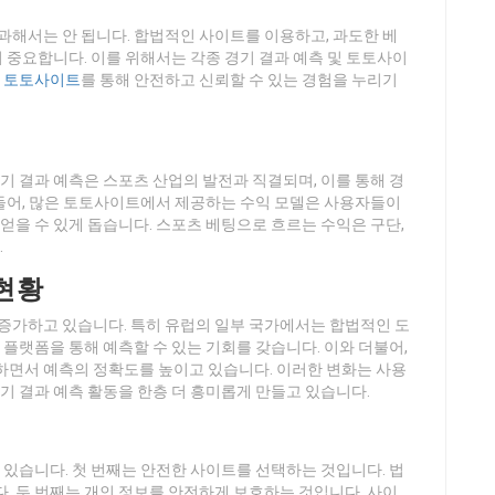
해서는 안 됩니다. 합법적인 사이트를 이용하고, 과도한 베
 중요합니다. 이를 위해서는 각종 경기 결과 예측 및 토토사이
.
토토사이트
를 통해 안전하고 신뢰할 수 있는 경험을 누리기
기 결과 예측은 스포츠 산업의 발전과 직결되며, 이를 통해 경
 들어, 많은 토토사이트에서 제공하는 수익 모델은 사용자들이
얻을 수 있게 돕습니다. 스포츠 베팅으로 흐르는 수익은 구단,
.
현황
증가하고 있습니다. 특히 유럽의 일부 국가에서는 합법적인 도
플랫폼을 통해 예측할 수 있는 기회를 갖습니다. 이와 더불어,
면서 예측의 정확도를 높이고 있습니다. 이러한 변화는 사용
기 결과 예측 활동을 한층 더 흥미롭게 만들고 있습니다.
 있습니다. 첫 번째는 안전한 사이트를 선택하는 것입니다. 법
 두 번째는 개인 정보를 안전하게 보호하는 것입니다. 사이