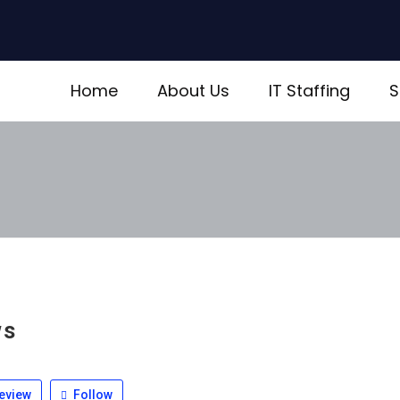
Home
About Us
IT Staffing
S
ws
eview
Follow