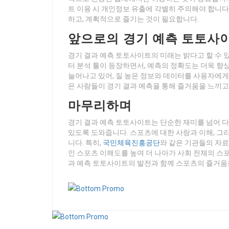
트 이용 시 개인정보 유출에 각별히 주의해야 합니다.
하고, 계획적으로 즐기는 것이 필요합니다.
앞으로의 경기 예측 토토사
경기 결과 예측 토토사이트의 미래는 밝다고 할 수 있
터 분석 툴이 등장하면서, 예측의 정확도는 더욱 향
늘어나고 있어, 질 높은 정보와 데이터를 사용자에게
은 사람들이 경기 결과 예측을 통해 즐거움을 느끼고 
마무리하며
경기 결과 예측 토토사이트는 단순한 재미를 넘어 다
있도록 도와줍니다. 스포츠에 대한 사랑과 이해, 그리
니다. 특히,
국민체육진흥공단
와 같은 기관들의 자료
인 스포츠 이해도를 높여 더 나아가 사회 전체의 스
과 예측 토토사이트의 발전과 함께 스포츠의 즐거움